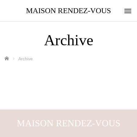
MAISON RENDEZ-VOUS
Archive
ホーム
Archive
MAISON RENDEZ-VOUS