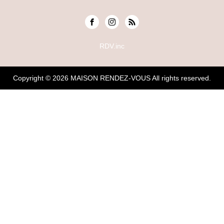
RDV.inc
Copyright © 2026
MAISON RENDEZ-VOUS
All rights reserved.