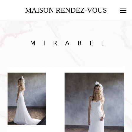
MAISON RENDEZ-VOUS
MIRABEL