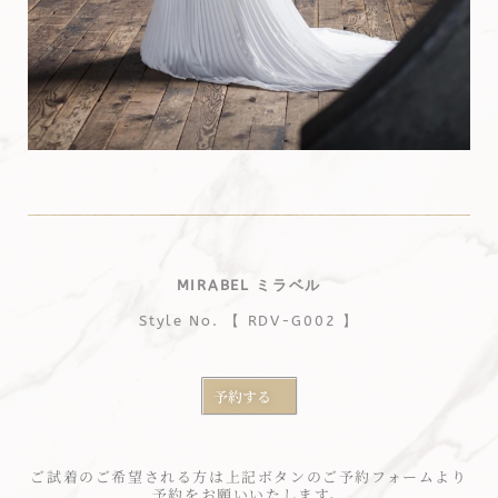
MIRABEL ミラベル
Style No. 【 RDV-G002 】
予約する
ご試着のご希望される方は上記ボタンのご予約フォームより
予約をお願いいたします。