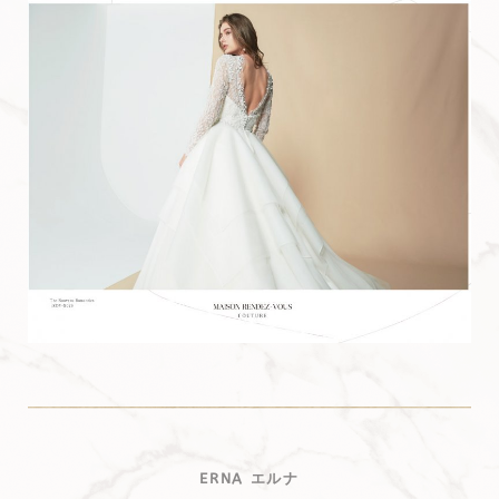
ERNA エルナ