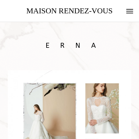
MAISON RENDEZ-VOUS
ERNA