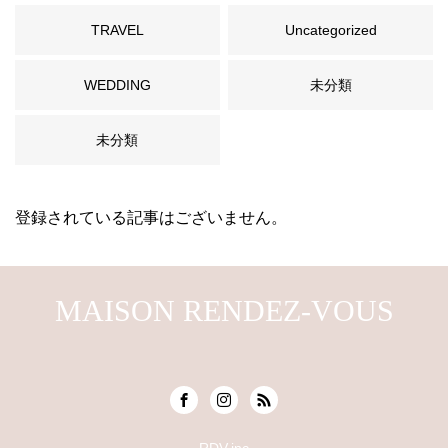
TRAVEL
Uncategorized
WEDDING
未分類
未分類
登録されている記事はございません。
MAISON RENDEZ-VOUS